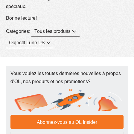
spéciaux.
Bonne lecture!
Catégories:
Tous les produits
Objectif Lune US
Vous voulez les toutes dernières nouvelles à propos
d’OL, nos produits et nos promotions?
Abonnez-vous au
OL Insider