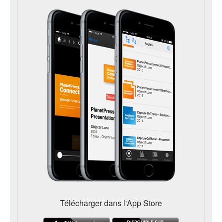
Télécharger dans l'App Store