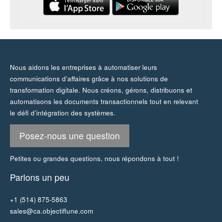
Nous aidons les entreprises à automatiser leurs
communications d’affaires grâce à nos solutions de
transformation digitale. Nous créons, gérons, distribuons et
automatisons les documents transactionnels tout en relevant
le défi d’intégration des systèmes.
Posez-nous une question
Petites ou grandes questions, nous répondons à tout !
Parlons un peu
+1 (514) 875-5863
sales@ca.objectiflune.com