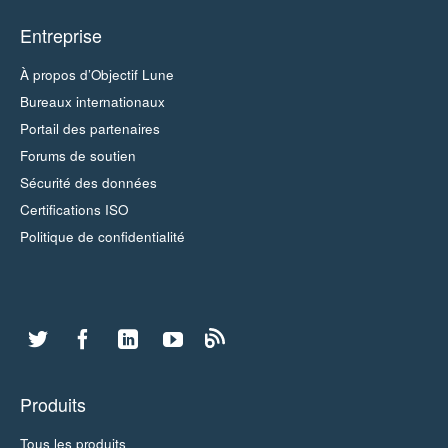
Entreprise
À propos d’Objectif Lune
Bureaux internationaux
Portail des partenaires
Forums de soutien
Sécurité des données
Certifications ISO
Politique de confidentialité
Produits
Tous les produits