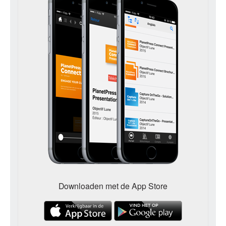
Downloaden met de App Store