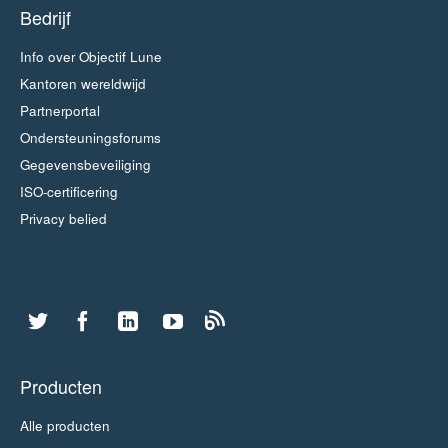
Bedrijf
Info over Objectif Lune
Kantoren wereldwijd
Partnerportal
Ondersteuningsforums
Gegevensbeveiliging
ISO-certificering
Privacy belied
Producten
Alle producten