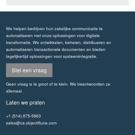
We helpen bedrijven hun zakelijke communicatie te
automatiseren met onze oplossingen voor digitale
transformatie. We ontwikkelen, beheren, distribueren en
automatiseren transactionele documenten en bieden
tegelijkertijd oplossingen voor systeemintegratie.
Stel een vraag
Geen vraag is te groot of te klein. We beantwoorden ze
allemaal.
Laten we praten
+1 (514) 875-5863
sales@ca.objectiflune.com